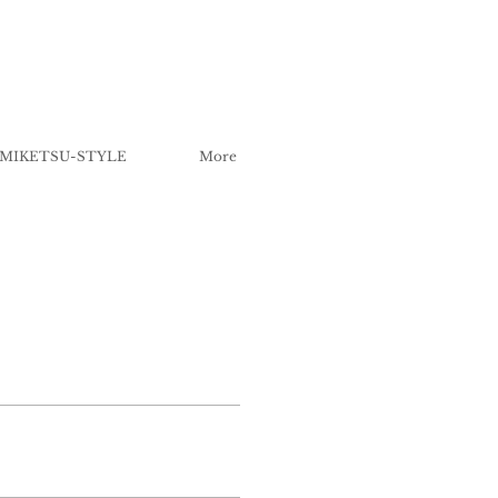
MIKETSU-STYLE
More