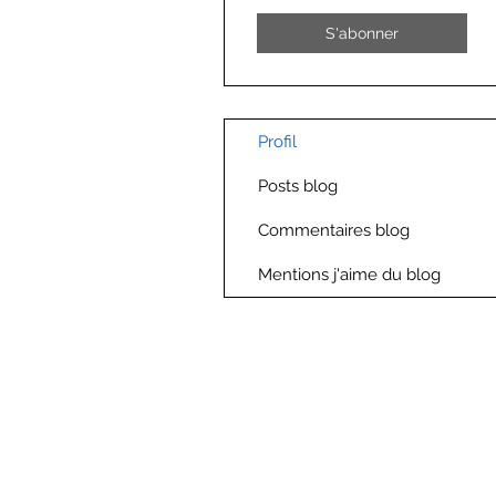
S'abonner
Profil
Posts blog
Commentaires blog
Mentions j'aime du blog