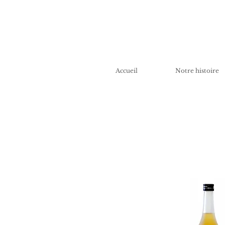
Accueil
Notre histoire