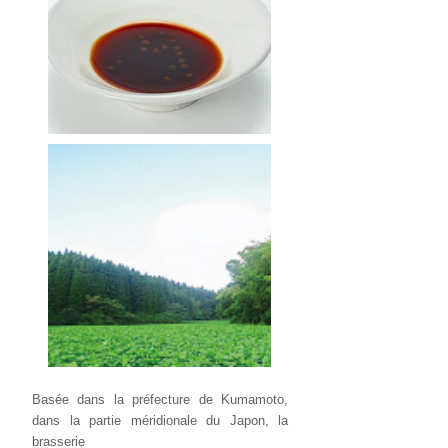
Basée dans la préfecture de Kumamoto,
dans la partie méridionale du Japon, la
brasserie