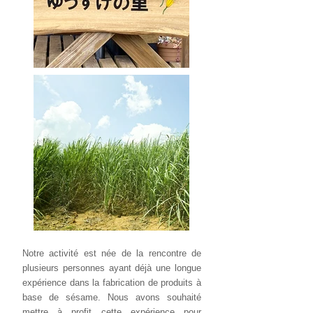
Notre activité est née de la rencontre de
plusieurs personnes ayant déjà une longue
expérience dans la fabrication de produits à
base de sésame. Nous avons souhaité
mettre à profit cette expérience pour