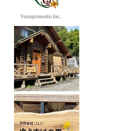
Yusugenosato Inc.